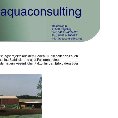
stungsprojekte aus dem Boden. Nur in seltenen Fällen
ltige Stabilisierung aller Faktoren gelegt.
en ist ein wesentlicher Faktor für den Erfolg derartiger