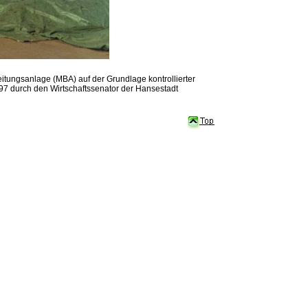
itungsanlage (MBA) auf der Grundlage kontrollierter
7 durch den Wirtschaftssenator der Hansestadt