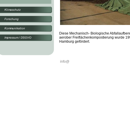
Diese Mechanisch- Biologische Abfallaufbere
aerober Freiflächenkompostierung wurde 199
Hamburg gefördert.
info@